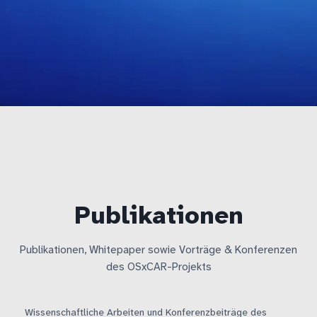
Publikationen
Publikationen, Whitepaper sowie Vorträge & Konferenzen
des OSxCAR-Projekts
Wissenschaftliche Arbeiten und Konferenzbeiträge des