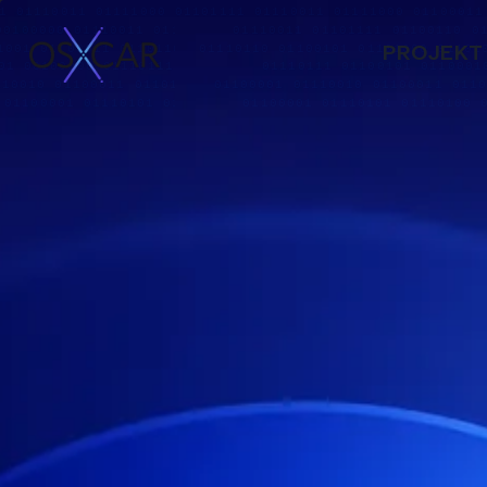
PROJEKT