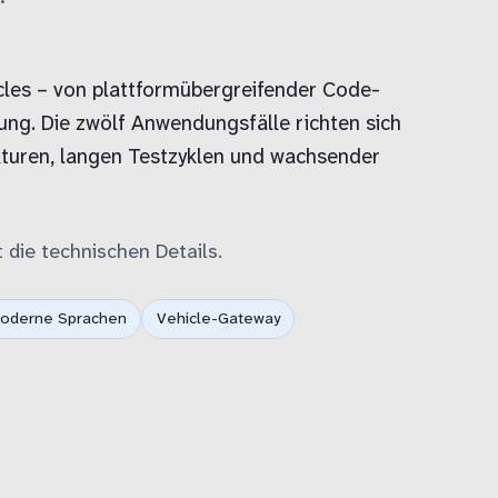
les – von plattformübergreifender Code-
ung. Die zwölf Anwendungsfälle richten sich
kturen, langen Testzyklen und wachsender
 die technischen Details.
oderne Sprachen
Vehicle-Gateway