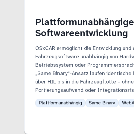
Plattformunabhängige
Softwareentwicklung
OSxCAR ermöglicht die Entwicklung und 
Fahrzeugsoftware unabhängig von Hardw
Betriebssystem oder Programmiersprach
„Same Binary“-Ansatz laufen identische
über HIL bis in die Fahrzeugflotte – ohne
Portierungsaufwand oder Integrationsris
Plattformunabhängig
Same Binary
WebA