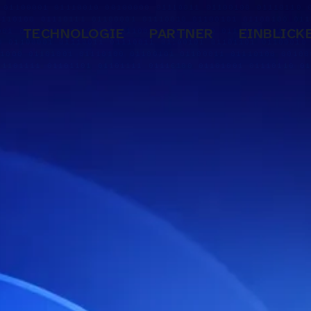
TECHNOLOGIE
PARTNER
EINBLICK