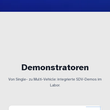
Demonstratoren
Von Single- zu Multi-Vehicle: integrierte SDV-Demos im
Labor.