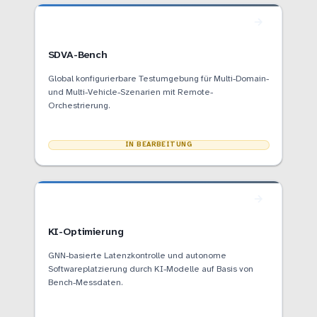
SDVA-Bench
Global konfigurierbare Testumgebung für Multi-Domain-
und Multi-Vehicle-Szenarien mit Remote-
Orchestrierung.
IN BEARBEITUNG
KI-Optimierung
GNN-basierte Latenzkontrolle und autonome
Softwareplatzierung durch KI-Modelle auf Basis von
Bench-Messdaten.