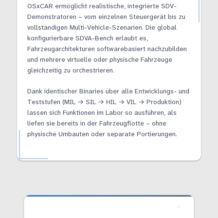
OSxCAR ermöglicht realistische, integrierte SDV-
Demonstratoren – vom einzelnen Steuergerät bis zu
vollständigen Multi-Vehicle-Szenarien. Die global
konfigurierbare SDVA-Bench erlaubt es,
Fahrzeugarchitekturen softwarebasiert nachzubilden
und mehrere virtuelle oder physische Fahrzeuge
gleichzeitig zu orchestrieren.
Dank identischer Binaries über alle Entwicklungs- und
Teststufen (MIL → SIL → HIL → VIL → Produktion)
lassen sich Funktionen im Labor so ausführen, als
liefen sie bereits in der Fahrzeugflotte – ohne
physische Umbauten oder separate Portierungen.